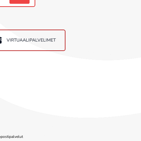
VIRTUAALIPALVELIMET
postipalvelut