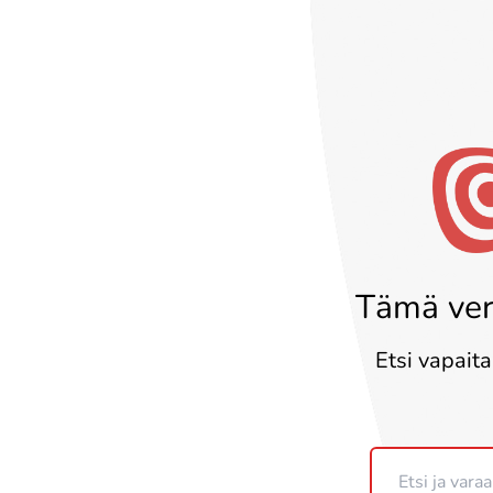
Tämä ver
Etsi vapaita